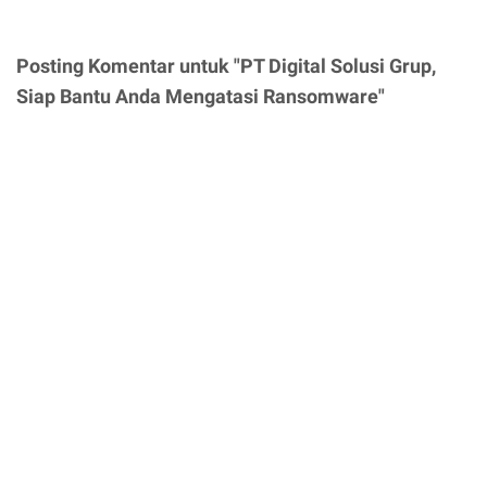
Posting Komentar untuk "PT Digital Solusi Grup,
Siap Bantu Anda Mengatasi Ransomware"