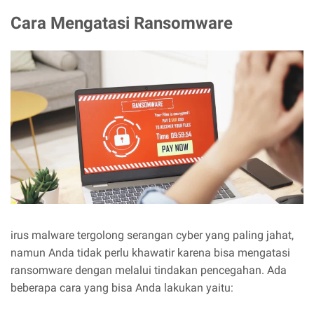
Cara Mengatasi Ransomware
irus malware tergolong serangan cyber yang paling jahat,
namun Anda tidak perlu khawatir karena bisa mengatasi
ransomware dengan melalui tindakan pencegahan. Ada
beberapa cara yang bisa Anda lakukan yaitu: