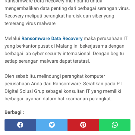
Ransomware Data Recovery membantu untuk
mengembalikan data penting dari berbagai serangan virus.
Recovery meliputi perangkat hardisk dan siber yang
terserang virus malware.
Melalui
Ransomware Data Recovery
maka perusahaan IT
yang berkantor pusat di Malang ini bekerjasama dengan
berbagai lab cyber security internasional. Dengan begitu
setiap serangan malware dapat teratasi.
Oleh sebab itu, melindungi perangkat komputer
perusahaan Anda dari Ransomware. Serahkan pada PT
Digital Solusi Grup sebagai konsultan IT yang memiliki
berbagai layanan dalam hal keamanan perangkat.
Berbagi :