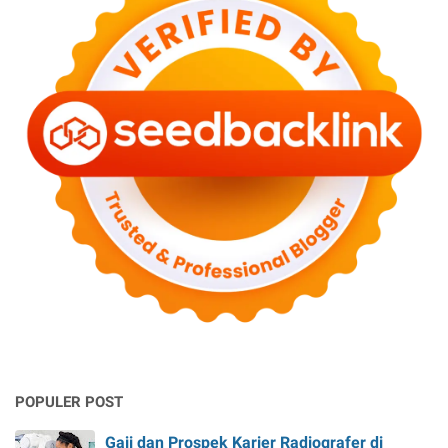
POPULER POST
Gaji dan Prospek Karier Radiografer di