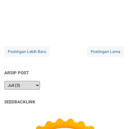
Postingan Lebih Baru
Postingan Lama
ARSIP POST
SEEDBACKLINK