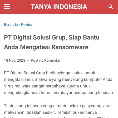
TANYA INDONESIA
Beranda
/
Review
PT Digital Solusi Grup, Siap Bantu
Anda Mengatasi Ransomware
18 Nov, 2023
Posting Komentar
PT Digital Solusi Grup hadir sebagai solusi untuk
mengatasi virus malware yang menyerang komputer Anda.
Virus malware sangat berbahaya karena untuk
menghilangkannya harus membayar berupa uang tebusan.
Tentu, uang tebusan yang diminta pelaku penyerang virus
malware ini tidaklah sedikit. Terlebih bukan hanya