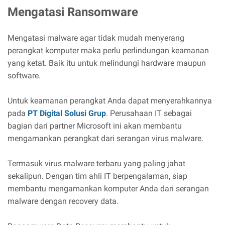
Mengatasi Ransomware
Mengatasi malware agar tidak mudah menyerang
perangkat komputer maka perlu perlindungan keamanan
yang ketat. Baik itu untuk melindungi hardware maupun
software.
Untuk keamanan perangkat Anda dapat menyerahkannya
pada
PT Digital Solusi Grup
. Perusahaan IT sebagai
bagian dari partner Microsoft ini akan membantu
mengamankan perangkat dari serangan virus malware.
Termasuk virus malware terbaru yang paling jahat
sekalipun. Dengan tim ahli IT berpengalaman, siap
membantu mengamankan komputer Anda dari serangan
malware dengan recovery data.