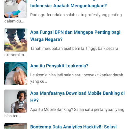
Indonesia: Apakah Menguntungkan?
Radiografer adalah salah satu profesi yang penting
dalam du…
Apa Fungsi BPN dan Mengapa Penting bagi
Warga Negara?
Tanah merupakan aset bernilai tinggi, baik secara
ekonomi m…
Apa itu Penyakit Leukemia?
Leukemia bisa jadi salah satu penyakit kanker darah
yang cu…
Apa Manfaatnya Download Mobile Banking di
HP?
Apa itu Mobile Banking? Salah satu pertanyaan yang
bisa ter…
Bootcamp Data Analytics Hacktiv8: Solusi