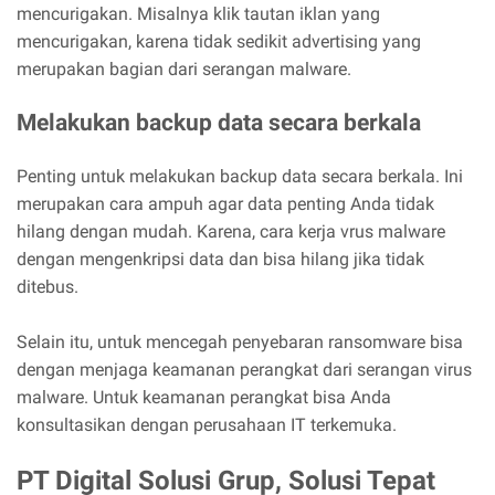
mencurigakan. Misalnya klik tautan iklan yang
mencurigakan, karena tidak sedikit advertising yang
merupakan bagian dari serangan malware.
Melakukan backup data secara berkala
Penting untuk melakukan backup data secara berkala. Ini
merupakan cara ampuh agar data penting Anda tidak
hilang dengan mudah. Karena, cara kerja vrus malware
dengan mengenkripsi data dan bisa hilang jika tidak
ditebus.
Selain itu, untuk mencegah penyebaran ransomware bisa
dengan menjaga keamanan perangkat dari serangan virus
malware. Untuk keamanan perangkat bisa Anda
konsultasikan dengan perusahaan IT terkemuka.
PT Digital Solusi Grup, Solusi Tepat