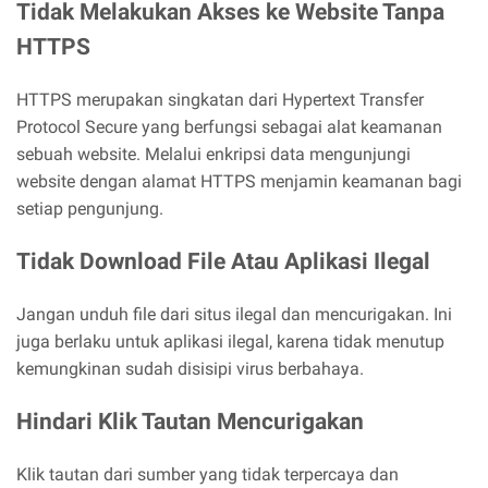
Tidak Melakukan Akses ke Website Tanpa
HTTPS
HTTPS merupakan singkatan dari Hypertext Transfer
Protocol Secure yang berfungsi sebagai alat keamanan
sebuah website. Melalui enkripsi data mengunjungi
website dengan alamat HTTPS menjamin keamanan bagi
setiap pengunjung.
Tidak Download File Atau Aplikasi Ilegal
Jangan unduh file dari situs ilegal dan mencurigakan. Ini
juga berlaku untuk aplikasi ilegal, karena tidak menutup
kemungkinan sudah disisipi virus berbahaya.
Hindari Klik Tautan Mencurigakan
Klik tautan dari sumber yang tidak terpercaya dan