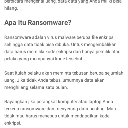
berbicara mengenai uang, data-data yang Anda miliki bisa
hilang.
Apa Itu Ransomware?
Ransomware adalah virus malware berupa file enkripsi,
sehingga data tidak bisa dibuka. Untuk mengembalikan
data harus memiliki kode enkripsi dan hanya pemilik atau
pelaku yang mempunyai kode tersebut.
Saat itulah pelaku akan meminta tebusan berupa sejumlah
uang. Jika tidak Anda tebus, umumnya data akan
menghilang selama satu bulan.
Bayangkan jika perangkat komputer atau laptop Anda
terkena ransomware dan menyerang data penting. Mau
tidak mau harus menebus untuk mendapatkan kode
enkripsi.