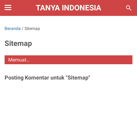
TANYA INDONESIA
Beranda
/
Sitemap
Sitemap
Memuat…
Posting Komentar untuk "Sitemap"