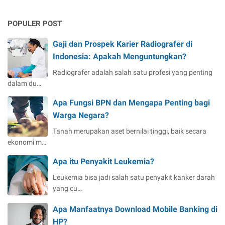
POPULER POST
Gaji dan Prospek Karier Radiografer di
Indonesia: Apakah Menguntungkan?
Radiografer adalah salah satu profesi yang penting
dalam du…
Apa Fungsi BPN dan Mengapa Penting bagi
Warga Negara?
Tanah merupakan aset bernilai tinggi, baik secara
ekonomi m…
Apa itu Penyakit Leukemia?
Leukemia bisa jadi salah satu penyakit kanker darah
yang cu…
Apa Manfaatnya Download Mobile Banking di
HP?