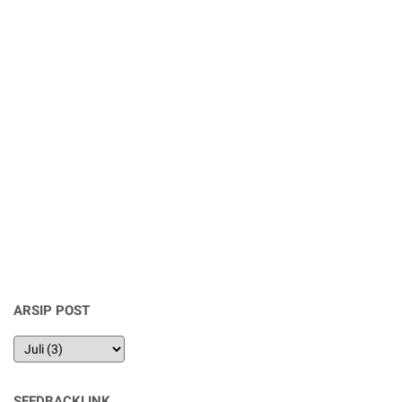
ARSIP POST
SEEDBACKLINK