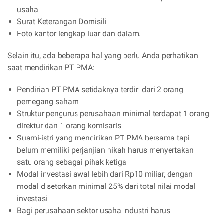
usaha
Surat Keterangan Domisili
Foto kantor lengkap luar dan dalam.
Selain itu, ada beberapa hal yang perlu Anda perhatikan
saat mendirikan PT PMA:
Pendirian PT PMA setidaknya terdiri dari 2 orang
pemegang saham
Struktur pengurus perusahaan minimal terdapat 1 orang
direktur dan 1 orang komisaris
Suami-istri yang mendirikan PT PMA bersama tapi
belum memiliki perjanjian nikah harus menyertakan
satu orang sebagai pihak ketiga
Modal investasi awal lebih dari Rp10 miliar, dengan
modal disetorkan minimal 25% dari total nilai modal
investasi
Bagi perusahaan sektor usaha industri harus