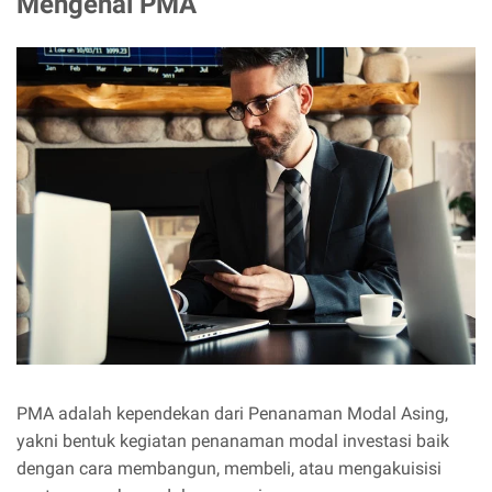
Mengenal PMA
PMA adalah kependekan dari Penanaman Modal Asing,
yakni bentuk kegiatan penanaman modal investasi baik
dengan cara membangun, membeli, atau mengakuisisi