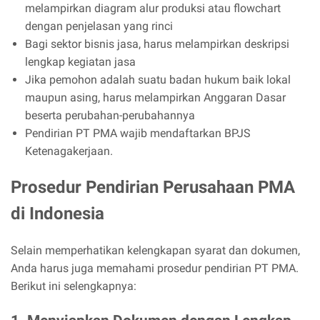
melampirkan diagram alur produksi atau flowchart
dengan penjelasan yang rinci
Bagi sektor bisnis jasa, harus melampirkan deskripsi
lengkap kegiatan jasa
Jika pemohon adalah suatu badan hukum baik lokal
maupun asing, harus melampirkan Anggaran Dasar
beserta perubahan-perubahannya
Pendirian PT PMA wajib mendaftarkan BPJS
Ketenagakerjaan.
Prosedur Pendirian Perusahaan PMA
di Indonesia
Selain memperhatikan kelengkapan syarat dan dokumen,
Anda harus juga memahami prosedur pendirian PT PMA.
Berikut ini selengkapnya: