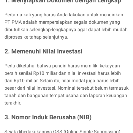
1. Menyiapkan Dokumen dengan Lengkap
Pertama kali yang harus Anda lakukan untuk mendirikan
PT PMA adalah mempersiapkan segala dokumen yang
dibutuhkan selengkap-lengkapnya agar dapat lebih mudah
diproses ke tahap selanjutnya.
2. Memenuhi Nilai Investasi
Perlu diketahui bahwa pendiri harus memiliki kekayaan
bersih senilai Rp10 miliar dan nilai investasi harus lebih
dari Rp10 miliar. Selain itu, nilai modal juga harus lebih
besar dari nilai investasi. Nominal tersebut belum termasuk
tanah dan bangunan tempat usaha dan laporan keuangan
terakhir.
3. Nomor Induk Berusaha (NIB)
Sejak diberlakukannya OSS (Online Single Submission),