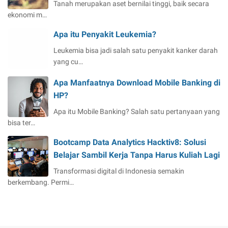
Tanah merupakan aset bernilai tinggi, baik secara
ekonomi m…
Apa itu Penyakit Leukemia?
Leukemia bisa jadi salah satu penyakit kanker darah
yang cu…
Apa Manfaatnya Download Mobile Banking di
HP?
Apa itu Mobile Banking? Salah satu pertanyaan yang
bisa ter…
Bootcamp Data Analytics Hacktiv8: Solusi
Belajar Sambil Kerja Tanpa Harus Kuliah Lagi
Transformasi digital di Indonesia semakin
berkembang. Permi…