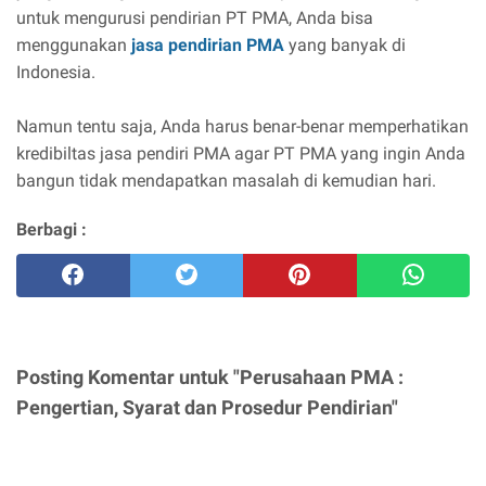
untuk mengurusi pendirian PT PMA, Anda bisa
menggunakan
jasa pendirian PMA
yang banyak di
Indonesia.
Namun tentu saja, Anda harus benar-benar memperhatikan
kredibiltas jasa pendiri PMA agar PT PMA yang ingin Anda
bangun tidak mendapatkan masalah di kemudian hari.
Berbagi :
Posting Komentar untuk "Perusahaan PMA :
Pengertian, Syarat dan Prosedur Pendirian"