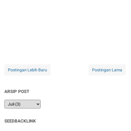
Postingan Lebih Baru
Postingan Lama
ARSIP POST
SEEDBACKLINK