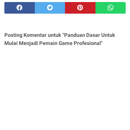
Posting Komentar untuk "Panduan Dasar Untuk
Mulai Menjadi Pemain Game Profesional"