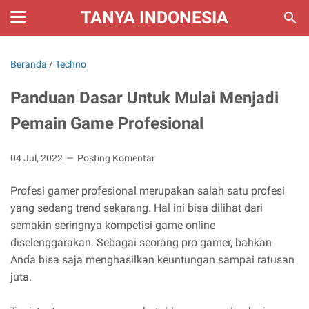
TANYA INDONESIA
Beranda
/
Techno
Panduan Dasar Untuk Mulai Menjadi
Pemain Game Profesional
04 Jul, 2022
Posting Komentar
Profesi gamer profesional merupakan salah satu profesi
yang sedang trend sekarang. Hal ini bisa dilihat dari
semakin seringnya kompetisi game online
diselenggarakan. Sebagai seorang pro gamer, bahkan
Anda bisa saja menghasilkan keuntungan sampai ratusan
juta.