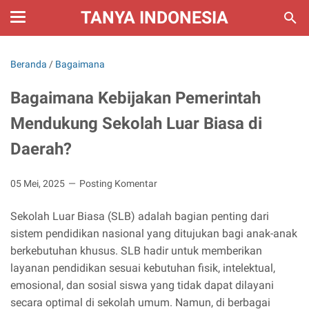
TANYA INDONESIA
Beranda
/
Bagaimana
Bagaimana Kebijakan Pemerintah
Mendukung Sekolah Luar Biasa di
Daerah?
05 Mei, 2025
Posting Komentar
Sekolah Luar Biasa (SLB) adalah bagian penting dari
sistem pendidikan nasional yang ditujukan bagi anak-anak
berkebutuhan khusus. SLB hadir untuk memberikan
layanan pendidikan sesuai kebutuhan fisik, intelektual,
emosional, dan sosial siswa yang tidak dapat dilayani
secara optimal di sekolah umum. Namun, di berbagai