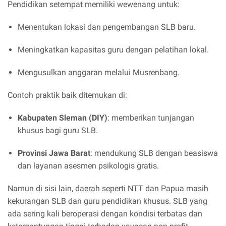
Pendidikan setempat memiliki wewenang untuk:
Menentukan lokasi dan pengembangan SLB baru.
Meningkatkan kapasitas guru dengan pelatihan lokal.
Mengusulkan anggaran melalui Musrenbang.
Contoh praktik baik ditemukan di:
Kabupaten Sleman (DIY)
: memberikan tunjangan
khusus bagi guru SLB.
Provinsi Jawa Barat
: mendukung SLB dengan beasiswa
dan layanan asesmen psikologis gratis.
Namun di sisi lain, daerah seperti NTT dan Papua masih
kekurangan SLB dan guru pendidikan khusus. SLB yang
ada sering kali beroperasi dengan kondisi terbatas dan