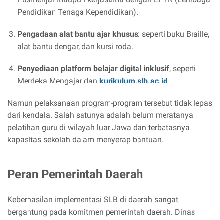
Pendidikan Tenaga Kependidikan).
Pengadaan alat bantu ajar khusus
: seperti buku Braille,
alat bantu dengar, dan kursi roda.
Penyediaan platform belajar digital inklusif
, seperti
Merdeka Mengajar dan
kurikulum.slb.ac.id
.
Namun pelaksanaan program-program tersebut tidak lepas
dari kendala. Salah satunya adalah belum meratanya
pelatihan guru di wilayah luar Jawa dan terbatasnya
kapasitas sekolah dalam menyerap bantuan.
Peran Pemerintah Daerah
Keberhasilan implementasi SLB di daerah sangat
bergantung pada komitmen pemerintah daerah. Dinas