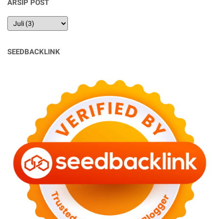
ARSIP POST
SEEDBACKLINK