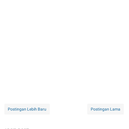
Postingan Lebih Baru
Postingan Lama