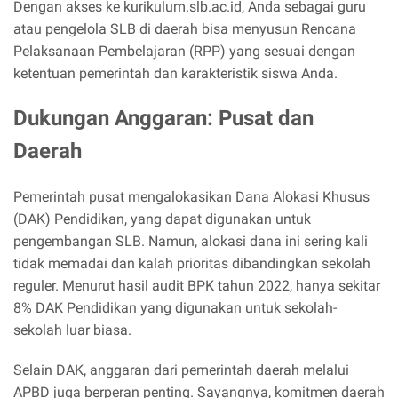
Dengan akses ke kurikulum.slb.ac.id, Anda sebagai guru
atau pengelola SLB di daerah bisa menyusun Rencana
Pelaksanaan Pembelajaran (RPP) yang sesuai dengan
ketentuan pemerintah dan karakteristik siswa Anda.
Dukungan Anggaran: Pusat dan
Daerah
Pemerintah pusat mengalokasikan Dana Alokasi Khusus
(DAK) Pendidikan, yang dapat digunakan untuk
pengembangan SLB. Namun, alokasi dana ini sering kali
tidak memadai dan kalah prioritas dibandingkan sekolah
reguler. Menurut hasil audit BPK tahun 2022, hanya sekitar
8% DAK Pendidikan yang digunakan untuk sekolah-
sekolah luar biasa.
Selain DAK, anggaran dari pemerintah daerah melalui
APBD juga berperan penting. Sayangnya, komitmen daerah