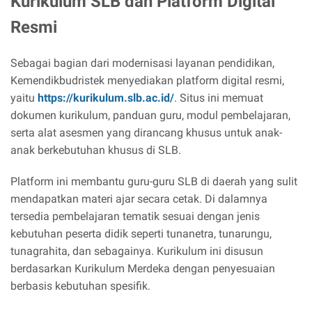
Kurikulum SLB dan Platform Digital
Resmi
Sebagai bagian dari modernisasi layanan pendidikan,
Kemendikbudristek menyediakan platform digital resmi,
yaitu
https://kurikulum.slb.ac.id/
. Situs ini memuat
dokumen kurikulum, panduan guru, modul pembelajaran,
serta alat asesmen yang dirancang khusus untuk anak-
anak berkebutuhan khusus di SLB.
Platform ini membantu guru-guru SLB di daerah yang sulit
mendapatkan materi ajar secara cetak. Di dalamnya
tersedia pembelajaran tematik sesuai dengan jenis
kebutuhan peserta didik seperti tunanetra, tunarungu,
tunagrahita, dan sebagainya. Kurikulum ini disusun
berdasarkan Kurikulum Merdeka dengan penyesuaian
berbasis kebutuhan spesifik.