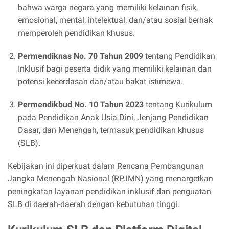
bahwa warga negara yang memiliki kelainan fisik,
emosional, mental, intelektual, dan/atau sosial berhak
memperoleh pendidikan khusus.
Permendiknas No. 70 Tahun 2009
tentang Pendidikan
Inklusif bagi peserta didik yang memiliki kelainan dan
potensi kecerdasan dan/atau bakat istimewa.
Permendikbud No. 10 Tahun 2023
tentang Kurikulum
pada Pendidikan Anak Usia Dini, Jenjang Pendidikan
Dasar, dan Menengah, termasuk pendidikan khusus
(SLB).
Kebijakan ini diperkuat dalam Rencana Pembangunan
Jangka Menengah Nasional (RPJMN) yang menargetkan
peningkatan layanan pendidikan inklusif dan penguatan
SLB di daerah-daerah dengan kebutuhan tinggi.