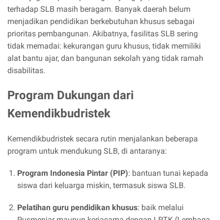
terhadap SLB masih beragam. Banyak daerah belum
menjadikan pendidikan berkebutuhan khusus sebagai
prioritas pembangunan. Akibatnya, fasilitas SLB sering
tidak memadai: kekurangan guru khusus, tidak memiliki
alat bantu ajar, dan bangunan sekolah yang tidak ramah
disabilitas.
Program Dukungan dari
Kemendikbudristek
Kemendikbudristek secara rutin menjalankan beberapa
program untuk mendukung SLB, di antaranya:
Program Indonesia Pintar (PIP)
: bantuan tunai kepada
siswa dari keluarga miskin, termasuk siswa SLB.
Pelatihan guru pendidikan khusus
: baik melalui
Pusmenjar maupun kerjasama dengan LPTK (Lembaga