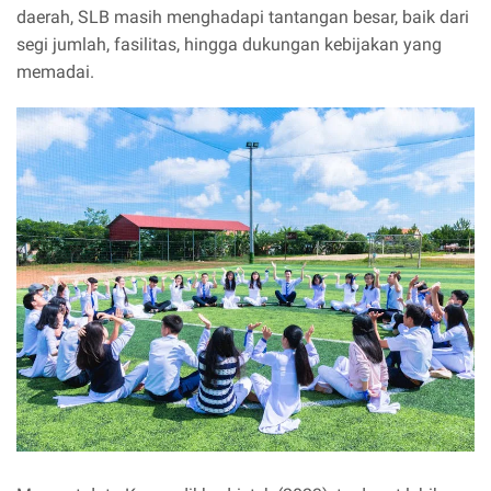
daerah, SLB masih menghadapi tantangan besar, baik dari
segi jumlah, fasilitas, hingga dukungan kebijakan yang
memadai.