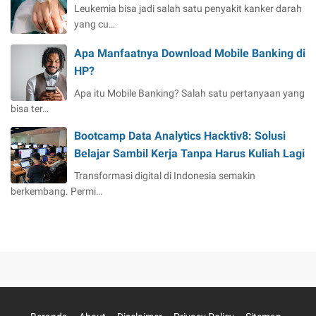
Leukemia bisa jadi salah satu penyakit kanker darah
yang cu…
Apa Manfaatnya Download Mobile Banking di
HP?
Apa itu Mobile Banking? Salah satu pertanyaan yang
bisa ter…
Bootcamp Data Analytics Hacktiv8: Solusi
Belajar Sambil Kerja Tanpa Harus Kuliah Lagi
Transformasi digital di Indonesia semakin
berkembang. Permi…