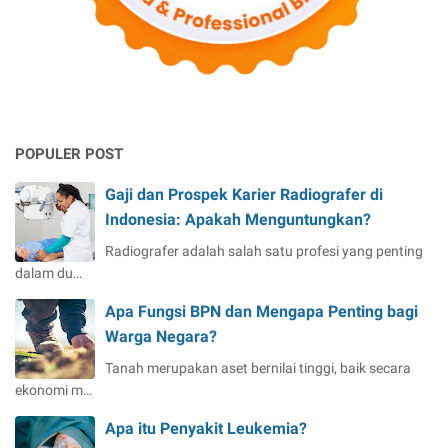
POPULER POST
Gaji dan Prospek Karier Radiografer di
Indonesia: Apakah Menguntungkan?
Radiografer adalah salah satu profesi yang penting
dalam du…
Apa Fungsi BPN dan Mengapa Penting bagi
Warga Negara?
Tanah merupakan aset bernilai tinggi, baik secara
ekonomi m…
Apa itu Penyakit Leukemia?