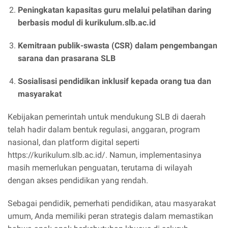
Peningkatan kapasitas guru melalui pelatihan daring
berbasis modul di kurikulum.slb.ac.id
Kemitraan publik-swasta (CSR) dalam pengembangan
sarana dan prasarana SLB
Sosialisasi pendidikan inklusif kepada orang tua dan
masyarakat
Kebijakan pemerintah untuk mendukung SLB di daerah
telah hadir dalam bentuk regulasi, anggaran, program
nasional, dan platform digital seperti
https://kurikulum.slb.ac.id/. Namun, implementasinya
masih memerlukan penguatan, terutama di wilayah
dengan akses pendidikan yang rendah.
Sebagai pendidik, pemerhati pendidikan, atau masyarakat
umum, Anda memiliki peran strategis dalam memastikan