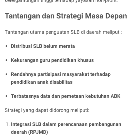
ketergantungan tinggi terhadap yayasan non-profit.
Tantangan dan Strategi Masa Depan
Tantangan utama penguatan SLB di daerah meliputi:
Distribusi SLB belum merata
Kekurangan guru pendidikan khusus
Rendahnya partisipasi masyarakat terhadap
pendidikan anak disabilitas
Terbatasnya data dan pemetaan kebutuhan ABK
Strategi yang dapat didorong meliputi:
Integrasi SLB dalam perencanaan pembangunan
daerah (RPJMD)