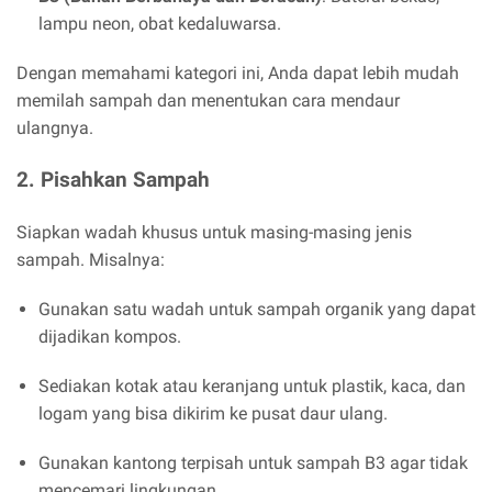
lampu neon, obat kedaluwarsa.
Dengan memahami kategori ini, Anda dapat lebih mudah
memilah sampah dan menentukan cara mendaur
ulangnya.
2.
Pisahkan Sampah
Siapkan wadah khusus untuk masing-masing jenis
sampah. Misalnya:
Gunakan satu wadah untuk sampah organik yang dapat
dijadikan kompos.
Sediakan kotak atau keranjang untuk plastik, kaca, dan
logam yang bisa dikirim ke pusat daur ulang.
Gunakan kantong terpisah untuk sampah B3 agar tidak
mencemari lingkungan.