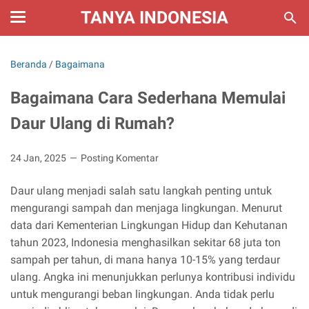
TANYA INDONESIA
Beranda
/
Bagaimana
Bagaimana Cara Sederhana Memulai
Daur Ulang di Rumah?
24 Jan, 2025
Posting Komentar
Daur ulang menjadi salah satu langkah penting untuk
mengurangi sampah dan menjaga lingkungan. Menurut
data dari Kementerian Lingkungan Hidup dan Kehutanan
tahun 2023, Indonesia menghasilkan sekitar 68 juta ton
sampah per tahun, di mana hanya 10-15% yang terdaur
ulang. Angka ini menunjukkan perlunya kontribusi individu
untuk mengurangi beban lingkungan. Anda tidak perlu