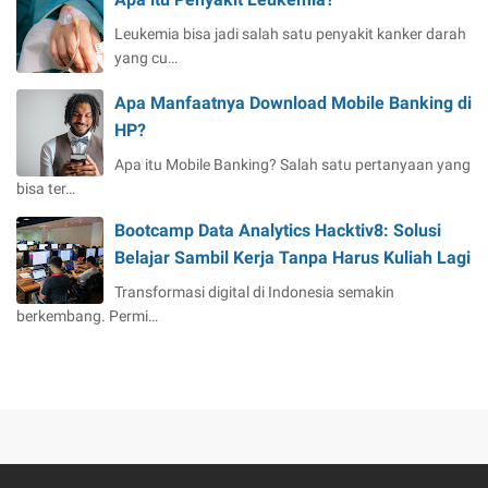
Leukemia bisa jadi salah satu penyakit kanker darah
yang cu…
Apa Manfaatnya Download Mobile Banking di
HP?
Apa itu Mobile Banking? Salah satu pertanyaan yang
bisa ter…
Bootcamp Data Analytics Hacktiv8: Solusi
Belajar Sambil Kerja Tanpa Harus Kuliah Lagi
Transformasi digital di Indonesia semakin
berkembang. Permi…