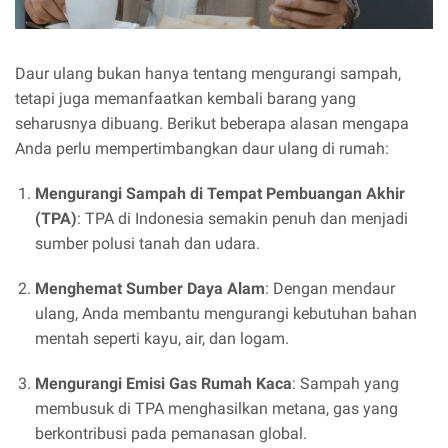
Daur ulang bukan hanya tentang mengurangi sampah,
tetapi juga memanfaatkan kembali barang yang
seharusnya dibuang. Berikut beberapa alasan mengapa
Anda perlu mempertimbangkan daur ulang di rumah:
Mengurangi Sampah di Tempat Pembuangan Akhir
(TPA)
: TPA di Indonesia semakin penuh dan menjadi
sumber polusi tanah dan udara.
Menghemat Sumber Daya Alam
: Dengan mendaur
ulang, Anda membantu mengurangi kebutuhan bahan
mentah seperti kayu, air, dan logam.
Mengurangi Emisi Gas Rumah Kaca
: Sampah yang
membusuk di TPA menghasilkan metana, gas yang
berkontribusi pada pemanasan global.