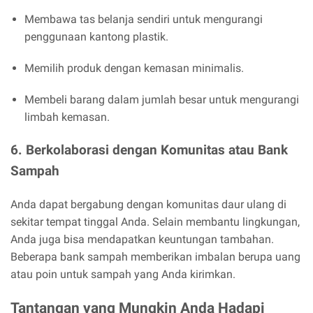
Membawa tas belanja sendiri untuk mengurangi
penggunaan kantong plastik.
Memilih produk dengan kemasan minimalis.
Membeli barang dalam jumlah besar untuk mengurangi
limbah kemasan.
6.
Berkolaborasi dengan Komunitas atau Bank
Sampah
Anda dapat bergabung dengan komunitas daur ulang di
sekitar tempat tinggal Anda. Selain membantu lingkungan,
Anda juga bisa mendapatkan keuntungan tambahan.
Beberapa bank sampah memberikan imbalan berupa uang
atau poin untuk sampah yang Anda kirimkan.
Tantangan yang Mungkin Anda Hadapi