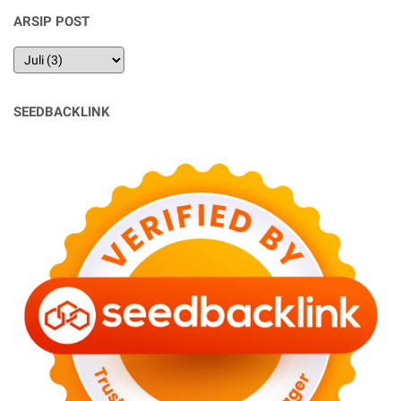
ARSIP POST
SEEDBACKLINK