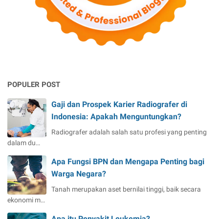
POPULER POST
Gaji dan Prospek Karier Radiografer di
Indonesia: Apakah Menguntungkan?
Radiografer adalah salah satu profesi yang penting
dalam du…
Apa Fungsi BPN dan Mengapa Penting bagi
Warga Negara?
Tanah merupakan aset bernilai tinggi, baik secara
ekonomi m…
Apa itu Penyakit Leukemia?