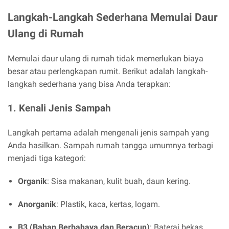
Langkah-Langkah Sederhana Memulai Daur
Ulang di Rumah
Memulai daur ulang di rumah tidak memerlukan biaya
besar atau perlengkapan rumit. Berikut adalah langkah-
langkah sederhana yang bisa Anda terapkan:
1.
Kenali Jenis Sampah
Langkah pertama adalah mengenali jenis sampah yang
Anda hasilkan. Sampah rumah tangga umumnya terbagi
menjadi tiga kategori:
Organik
: Sisa makanan, kulit buah, daun kering.
Anorganik
: Plastik, kaca, kertas, logam.
B3 (Bahan Berbahaya dan Beracun)
: Baterai bekas,