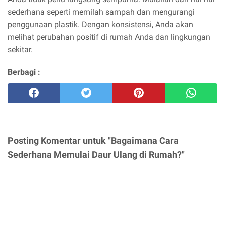
sederhana seperti memilah sampah dan mengurangi
penggunaan plastik. Dengan konsistensi, Anda akan
melihat perubahan positif di rumah Anda dan lingkungan
sekitar.
Berbagi :
Posting Komentar untuk "Bagaimana Cara
Sederhana Memulai Daur Ulang di Rumah?"