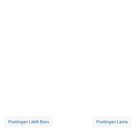
Postingan Lebih Baru
Postingan Lama