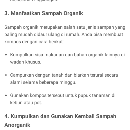
3.
Manfaatkan Sampah Organik
Sampah organik merupakan salah satu jenis sampah yang
paling mudah didaur ulang di rumah. Anda bisa membuat
kompos dengan cara berikut:
Kumpulkan sisa makanan dan bahan organik lainnya di
wadah khusus.
Campurkan dengan tanah dan biarkan terurai secara
alami selama beberapa minggu.
Gunakan kompos tersebut untuk pupuk tanaman di
kebun atau pot.
4.
Kumpulkan dan Gunakan Kembali Sampah
Anorganik