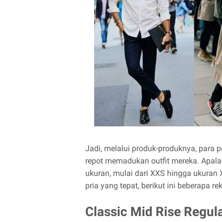
Jadi, melalui produk-produknya, para p
repot memadukan outfit mereka. Apalag
ukuran, mulai dari XXS hingga ukuran 
pria yang tepat, berikut ini beberapa 
Classic Mid Rise Regul