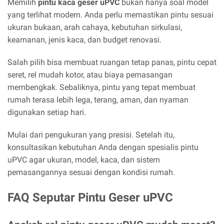
Memilih
pintu kaca geser uPVC
bukan hanya soal model
yang terlihat modern. Anda perlu memastikan pintu sesuai
ukuran bukaan, arah cahaya, kebutuhan sirkulasi,
keamanan, jenis kaca, dan budget renovasi.
Salah pilih bisa membuat ruangan tetap panas, pintu cepat
seret, rel mudah kotor, atau biaya pemasangan
membengkak. Sebaliknya, pintu yang tepat membuat
rumah terasa lebih lega, terang, aman, dan nyaman
digunakan setiap hari.
Mulai dari pengukuran yang presisi. Setelah itu,
konsultasikan kebutuhan Anda dengan spesialis pintu
uPVC agar ukuran, model, kaca, dan sistem
pemasangannya sesuai dengan kondisi rumah.
FAQ Seputar Pintu Geser uPVC