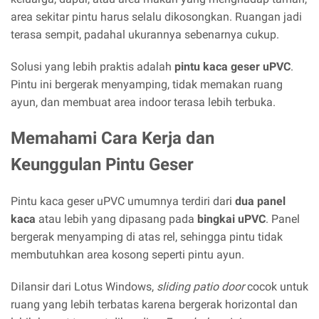
area sekitar pintu harus selalu dikosongkan. Ruangan jadi
terasa sempit, padahal ukurannya sebenarnya cukup.
Solusi yang lebih praktis adalah
pintu kaca geser uPVC
.
Pintu ini bergerak menyamping, tidak memakan ruang
ayun, dan membuat area indoor terasa lebih terbuka.
Memahami Cara Kerja dan
Keunggulan Pintu Geser
Pintu kaca geser uPVC umumnya terdiri dari
dua panel
kaca
atau lebih yang dipasang pada
bingkai uPVC
. Panel
bergerak menyamping di atas rel, sehingga pintu tidak
membutuhkan area kosong seperti pintu ayun.
Dilansir dari Lotus Windows,
sliding patio door
cocok untuk
ruang yang lebih terbatas karena bergerak horizontal dan