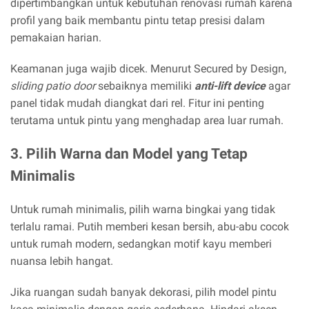
dipertimbangkan untuk kebutuhan renovasi rumah karena
profil yang baik membantu pintu tetap presisi dalam
pemakaian harian.
Keamanan juga wajib dicek. Menurut Secured by Design,
sliding patio door
sebaiknya memiliki
anti-lift device
agar
panel tidak mudah diangkat dari rel. Fitur ini penting
terutama untuk pintu yang menghadap area luar rumah.
3. Pilih Warna dan Model yang Tetap
Minimalis
Untuk rumah minimalis, pilih warna bingkai yang tidak
terlalu ramai. Putih memberi kesan bersih, abu-abu cocok
untuk rumah modern, sedangkan motif kayu memberi
nuansa lebih hangat.
Jika ruangan sudah banyak dekorasi, pilih model pintu