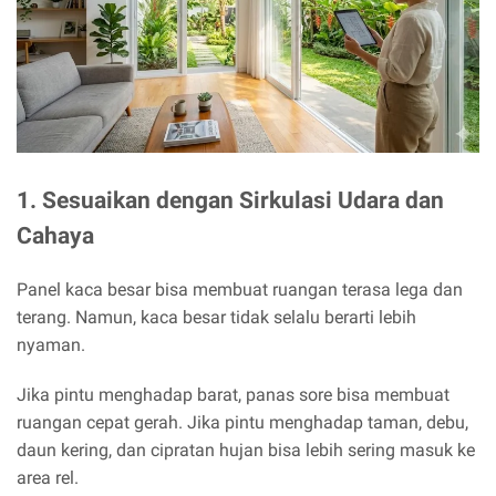
1. Sesuaikan dengan Sirkulasi Udara dan
Cahaya
Panel kaca besar bisa membuat ruangan terasa lega dan
terang. Namun, kaca besar tidak selalu berarti lebih
nyaman.
Jika pintu menghadap barat, panas sore bisa membuat
ruangan cepat gerah. Jika pintu menghadap taman, debu,
daun kering, dan cipratan hujan bisa lebih sering masuk ke
area rel.