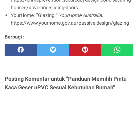
houses/upvc-and-sliding-doors
YourHome. “Glazing.”
YourHome Australia
.
https://www.yourhome.gov.au/passive-design/glazing
Berbagi :
Posting Komentar untuk "Panduan Memilih Pintu
Kaca Geser uPVC Sesuai Kebutuhan Rumah"