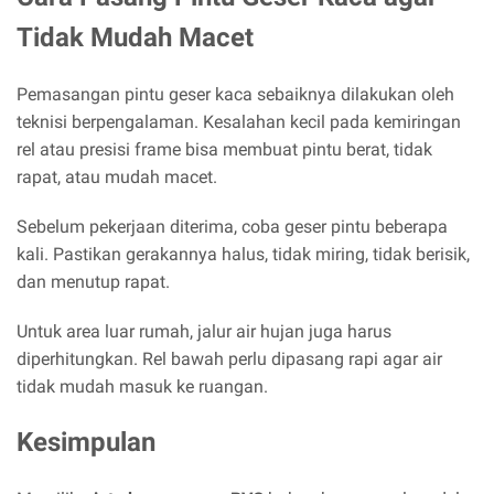
Tidak Mudah Macet
Pemasangan pintu geser kaca sebaiknya dilakukan oleh
teknisi berpengalaman. Kesalahan kecil pada kemiringan
rel atau presisi frame bisa membuat pintu berat, tidak
rapat, atau mudah macet.
Sebelum pekerjaan diterima, coba geser pintu beberapa
kali. Pastikan gerakannya halus, tidak miring, tidak berisik,
dan menutup rapat.
Untuk area luar rumah, jalur air hujan juga harus
diperhitungkan. Rel bawah perlu dipasang rapi agar air
tidak mudah masuk ke ruangan.
Kesimpulan