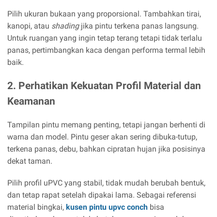
Pilih ukuran bukaan yang proporsional. Tambahkan tirai,
kanopi, atau
shading
jika pintu terkena panas langsung.
Untuk ruangan yang ingin tetap terang tetapi tidak terlalu
panas, pertimbangkan kaca dengan performa termal lebih
baik.
2. Perhatikan Kekuatan Profil Material dan
Keamanan
Tampilan pintu memang penting, tetapi jangan berhenti di
warna dan model. Pintu geser akan sering dibuka-tutup,
terkena panas, debu, bahkan cipratan hujan jika posisinya
dekat taman.
Pilih profil uPVC yang stabil, tidak mudah berubah bentuk,
dan tetap rapat setelah dipakai lama. Sebagai referensi
material bingkai,
kusen pintu upvc conch
bisa