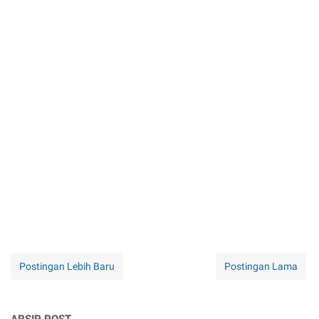
Postingan Lebih Baru
Postingan Lama