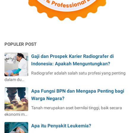
POPULER POST
Gaji dan Prospek Karier Radiografer di
Indonesia: Apakah Menguntungkan?
Radiografer adalah salah satu profesi yang penting
dalam du…
Apa Fungsi BPN dan Mengapa Penting bagi
Warga Negara?
Tanah merupakan aset bernilai tinggi, baik secara
ekonomi m…
Apa itu Penyakit Leukemia?