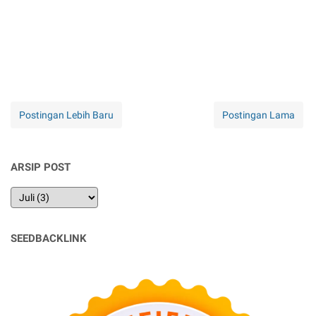
Postingan Lebih Baru
Postingan Lama
ARSIP POST
SEEDBACKLINK