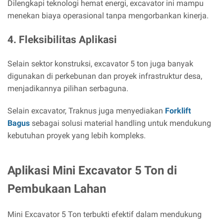
Dilengkapi teknologi hemat energi, excavator ini mampu
menekan biaya operasional tanpa mengorbankan kinerja.
4. Fleksibilitas Aplikasi
Selain sektor konstruksi, excavator 5 ton juga banyak
digunakan di perkebunan dan proyek infrastruktur desa,
menjadikannya pilihan serbaguna.
Selain excavator, Traknus juga menyediakan
Forklift
Bagus
sebagai solusi material handling untuk mendukung
kebutuhan proyek yang lebih kompleks.
Aplikasi Mini Excavator 5 Ton di
Pembukaan Lahan
Mini Excavator 5 Ton terbukti efektif dalam mendukung