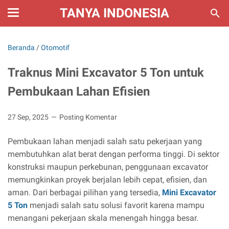
TANYA INDONESIA
Beranda
/
Otomotif
Traknus Mini Excavator 5 Ton untuk
Pembukaan Lahan Efisien
27 Sep, 2025
Posting Komentar
Pembukaan lahan menjadi salah satu pekerjaan yang
membutuhkan alat berat dengan performa tinggi. Di sektor
konstruksi maupun perkebunan, penggunaan excavator
memungkinkan proyek berjalan lebih cepat, efisien, dan
aman. Dari berbagai pilihan yang tersedia,
Mini Excavator
5 Ton
menjadi salah satu solusi favorit karena mampu
menangani pekerjaan skala menengah hingga besar.