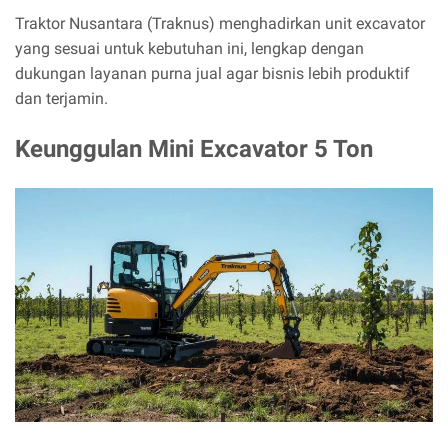
Traktor Nusantara (Traknus) menghadirkan unit excavator
yang sesuai untuk kebutuhan ini, lengkap dengan
dukungan layanan purna jual agar bisnis lebih produktif
dan terjamin.
Keunggulan Mini Excavator 5 Ton