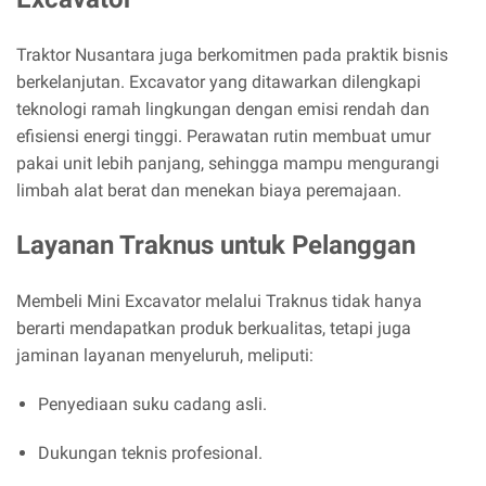
Traktor Nusantara juga berkomitmen pada praktik bisnis
berkelanjutan. Excavator yang ditawarkan dilengkapi
teknologi ramah lingkungan dengan emisi rendah dan
efisiensi energi tinggi. Perawatan rutin membuat umur
pakai unit lebih panjang, sehingga mampu mengurangi
limbah alat berat dan menekan biaya peremajaan.
Layanan Traknus untuk Pelanggan
Membeli Mini Excavator melalui Traknus tidak hanya
berarti mendapatkan produk berkualitas, tetapi juga
jaminan layanan menyeluruh, meliputi:
Penyediaan suku cadang asli.
Dukungan teknis profesional.