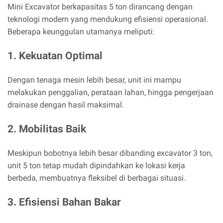
Mini Excavator berkapasitas 5 ton dirancang dengan
teknologi modern yang mendukung efisiensi operasional.
Beberapa keunggulan utamanya meliputi:
1. Kekuatan Optimal
Dengan tenaga mesin lebih besar, unit ini mampu
melakukan penggalian, perataan lahan, hingga pengerjaan
drainase dengan hasil maksimal.
2. Mobilitas Baik
Meskipun bobotnya lebih besar dibanding excavator 3 ton,
unit 5 ton tetap mudah dipindahkan ke lokasi kerja
berbeda, membuatnya fleksibel di berbagai situasi.
3. Efisiensi Bahan Bakar