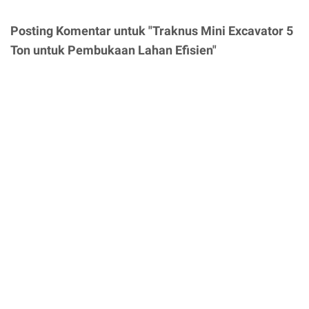
Posting Komentar untuk "Traknus Mini Excavator 5
Ton untuk Pembukaan Lahan Efisien"