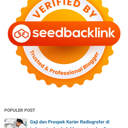
POPULER POST
Gaji dan Prospek Karier Radiografer di