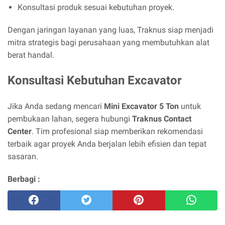
Konsultasi produk sesuai kebutuhan proyek.
Dengan jaringan layanan yang luas, Traknus siap menjadi
mitra strategis bagi perusahaan yang membutuhkan alat
berat handal.
Konsultasi Kebutuhan Excavator
Jika Anda sedang mencari
Mini Excavator 5 Ton
untuk
pembukaan lahan, segera hubungi
Traknus Contact
Center
. Tim profesional siap memberikan rekomendasi
terbaik agar proyek Anda berjalan lebih efisien dan tepat
sasaran.
Berbagi :