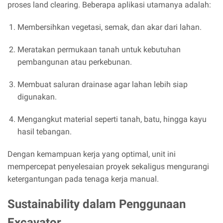
proses land clearing. Beberapa aplikasi utamanya adalah:
Membersihkan vegetasi, semak, dan akar dari lahan.
Meratakan permukaan tanah untuk kebutuhan
pembangunan atau perkebunan.
Membuat saluran drainase agar lahan lebih siap
digunakan.
Mengangkut material seperti tanah, batu, hingga kayu
hasil tebangan.
Dengan kemampuan kerja yang optimal, unit ini
mempercepat penyelesaian proyek sekaligus mengurangi
ketergantungan pada tenaga kerja manual.
Sustainability dalam Penggunaan
Excavator