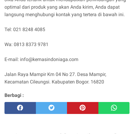
optimal dari produk yang akan Anda kirim, Anda dapat
langsung menghubungi kontak yang tertera di bawah ini.
Tel: 021 8248 4085
Wa: 0813 8373 9781
E-mail:
info@kemasindoniaga.com
Jalan Raya Mampir Km 04 No 27. Desa Mampir,
Kecamatan Cileungsi. Kabupaten Bogor. 16820
Berbagi :