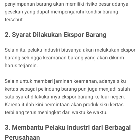
penyimpanan barang akan memiliki risiko besar adanya
gesekan yang dapat mempengaruhi kondisi barang
tersebut.
2. Syarat Dilakukan Ekspor Barang
Selain itu, pelaku industri biasanya akan melakukan ekspor
barang sehingga keamanan barang yang akan dikirim
harus terjamin.
Selain untuk memberi jaminan keamanan, adanya siku
kertas sebagai pelindung barang pun juga menjadi salah
satu syarat dilakukannya ekspor barang ke luar negeri.
Karena itulah kini permintaan akan produk siku kertas
terbilang terus meningkat dari waktu ke waktu.
3. Membantu Pelaku Industri dari Berbagai
Perusahaan