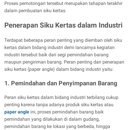
Proses pemotongan tersebut merupakan tahapan terakhir
dalam pembuatan siku kertas.
Penerapan Siku Kertas dalam Industri
Terdapat beberapa peran penting yang diemban oleh siku
kertas dalam bidang industri demi lancarnya kegiatan
industri tersebut baik dari segi pemindahan barang
maupun pengiriman barang. Peran penting dan penerapan
siku kertas (paper angle) dalam bidang industri yaitu:
1. Pemindahan dan Penyimpanan Barang
Peran siku kertas dalam bidang industri terbilang cukup
penting karena tanpa adanya produk siku kertas atau
paper angle
ini, proses pemindahan barang baik
pemindahan yang dilakukan di dalam gudang,
pemindahan barang ke lokasi yang berbeda, hingga