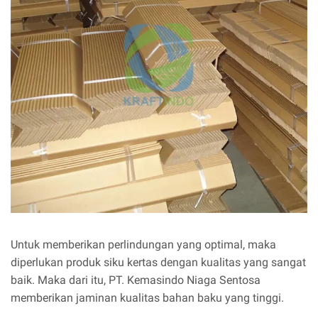
Untuk memberikan perlindungan yang optimal, maka
diperlukan produk siku kertas dengan kualitas yang sangat
baik. Maka dari itu, PT. Kemasindo Niaga Sentosa
memberikan jaminan kualitas bahan baku yang tinggi.