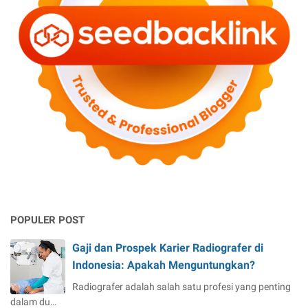
POPULER POST
Gaji dan Prospek Karier Radiografer di
Indonesia: Apakah Menguntungkan?
Radiografer adalah salah satu profesi yang penting
dalam du…