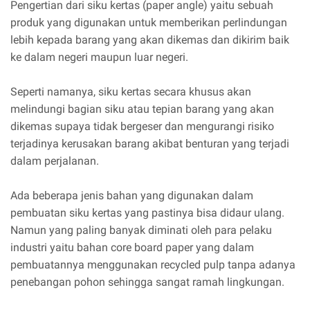
Pengertian dari siku kertas (paper angle) yaitu sebuah
produk yang digunakan untuk memberikan perlindungan
lebih kepada barang yang akan dikemas dan dikirim baik
ke dalam negeri maupun luar negeri.
Seperti namanya, siku kertas secara khusus akan
melindungi bagian siku atau tepian barang yang akan
dikemas supaya tidak bergeser dan mengurangi risiko
terjadinya kerusakan barang akibat benturan yang terjadi
dalam perjalanan.
Ada beberapa jenis bahan yang digunakan dalam
pembuatan siku kertas yang pastinya bisa didaur ulang.
Namun yang paling banyak diminati oleh para pelaku
industri yaitu bahan core board paper yang dalam
pembuatannya menggunakan recycled pulp tanpa adanya
penebangan pohon sehingga sangat ramah lingkungan.