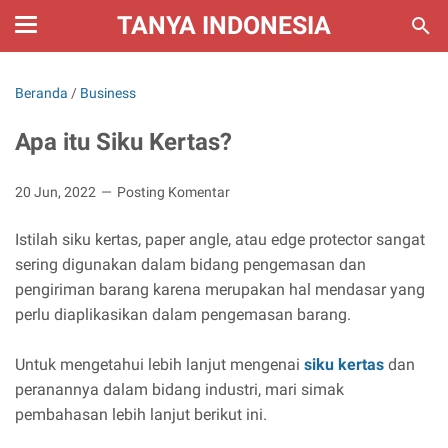
TANYA INDONESIA
Beranda
/
Business
Apa itu Siku Kertas?
20 Jun, 2022
Posting Komentar
Istilah siku kertas, paper angle, atau edge protector sangat
sering digunakan dalam bidang pengemasan dan
pengiriman barang karena merupakan hal mendasar yang
perlu diaplikasikan dalam pengemasan barang.
Untuk mengetahui lebih lanjut mengenai
siku kertas
dan
peranannya dalam bidang industri, mari simak
pembahasan lebih lanjut berikut ini.