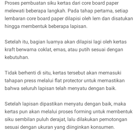
Proses pembuatan siku kertas dari core board paper
melewati beberapa langkah. Pada tahap pertama, setiap
lembaran core board paper dilapisi oleh lem dan disatukan
hingga membentuk beberapa lapisan.
Setelah itu, bagian luarnya akan dilapisi lagi oleh kertas
kraft berwarna coklat, emas, atau putih sesuai dengan
kebutuhan.
Tidak berhenti di situ, kertas tersebut akan memasuki
tahapan press melalui flat protector untuk memastikan
bahwa seluruh lapisan telah menyatu dengan baik.
Setelah lapisan dipastikan menyatu dengan baik, maka
kertas pun akan melalui proses forming untuk membentuk
siku sembilan puluh derajat, lalu dilakukan pemotongan
sesuai dengan ukuran yang diinginkan konsumen.