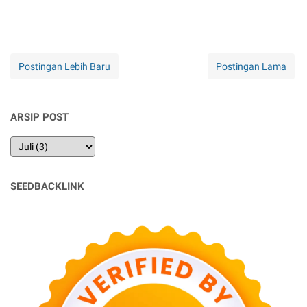
Postingan Lebih Baru
Postingan Lama
ARSIP POST
SEEDBACKLINK