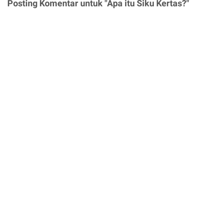
Posting Komentar untuk "Apa itu Siku Kertas?"