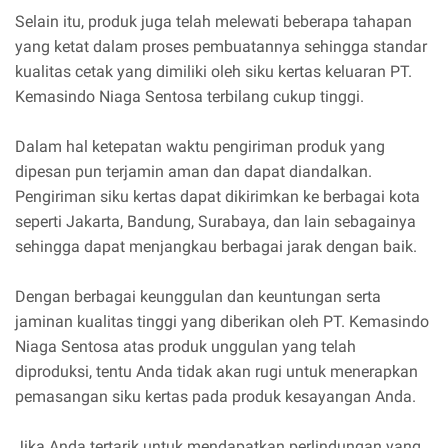
Selain itu, produk juga telah melewati beberapa tahapan
yang ketat dalam proses pembuatannya sehingga standar
kualitas cetak yang dimiliki oleh siku kertas keluaran PT.
Kemasindo Niaga Sentosa terbilang cukup tinggi.
Dalam hal ketepatan waktu pengiriman produk yang
dipesan pun terjamin aman dan dapat diandalkan.
Pengiriman siku kertas dapat dikirimkan ke berbagai kota
seperti Jakarta, Bandung, Surabaya, dan lain sebagainya
sehingga dapat menjangkau berbagai jarak dengan baik.
Dengan berbagai keunggulan dan keuntungan serta
jaminan kualitas tinggi yang diberikan oleh PT. Kemasindo
Niaga Sentosa atas produk unggulan yang telah
diproduksi, tentu Anda tidak akan rugi untuk menerapkan
pemasangan siku kertas pada produk kesayangan Anda.
Jika Anda tertarik untuk mendapatkan perlindungan yang