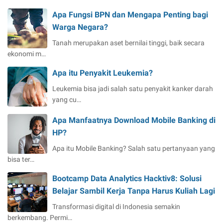
Apa Fungsi BPN dan Mengapa Penting bagi
Warga Negara?
Tanah merupakan aset bernilai tinggi, baik secara
ekonomi m…
Apa itu Penyakit Leukemia?
Leukemia bisa jadi salah satu penyakit kanker darah
yang cu…
Apa Manfaatnya Download Mobile Banking di
HP?
Apa itu Mobile Banking? Salah satu pertanyaan yang
bisa ter…
Bootcamp Data Analytics Hacktiv8: Solusi
Belajar Sambil Kerja Tanpa Harus Kuliah Lagi
Transformasi digital di Indonesia semakin
berkembang. Permi…