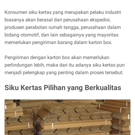
Konsumen siku kertas yang merupakan pelaku industri
biasanya akan berasal dari perusahaan ekspedisi,
produsen perabotan rumah tangga, perusahaan dalam
bidang otomotif, dan lain sebagainya yang mayoritas
memerlukan pengiriman barang dalam karton box.
Pengiriman dengan karton box akan memerlukan
perlindungan lebih, maka dari itu adanya siku kertas pun
menjadi pelengkap yang penting dalam proses tersebut.
Siku Kertas Pilihan yang Berkualitas