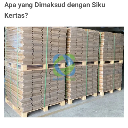
Apa yang Dimaksud dengan Siku
Kertas?